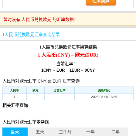
暂时没有 人民币兑换欧元 的汇率数据！
1人民币兑换欧元汇率查询结果
1人民币兑换欧元汇率换算结果
1 人民币(CNY) = 欧元(EUR)
当前汇率：
1CNY = EUR
1EUR = 0CNY
人民币对欧元汇率 CNY to EUR 汇率查询
人民币
欧元
当前汇率
更新时间
1
2026-08-06 13:55
相关汇率查询
人民币对欧元汇率走势图
当天
五天
三个月
一年
二年