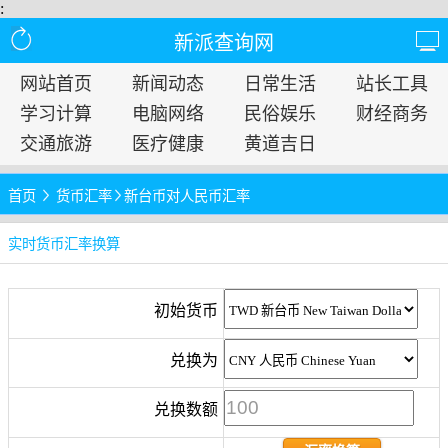
:
新派查询网
网站首页
新闻动态
日常生活
站长工具
学习计算
电脑网络
民俗娱乐
财经商务
交通旅游
医疗健康
黄道吉日
首页
货币汇率
新台币对人民币汇率
实时货币汇率换算
初始货币
兑换为
兑换数额