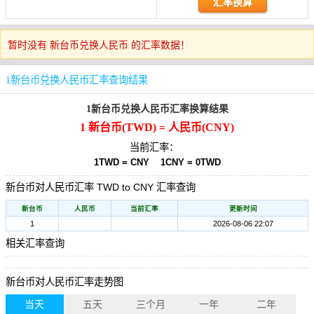
暂时没有 新台币兑换人民币 的汇率数据！
1新台币兑换人民币汇率查询结果
1新台币兑换人民币汇率换算结果
1 新台币(TWD) = 人民币(CNY)
当前汇率：
1TWD = CNY
1CNY = 0TWD
新台币对人民币汇率 TWD to CNY 汇率查询
新台币
人民币
当前汇率
更新时间
1
2026-08-06 22:07
相关汇率查询
新台币对人民币汇率走势图
当天
五天
三个月
一年
二年