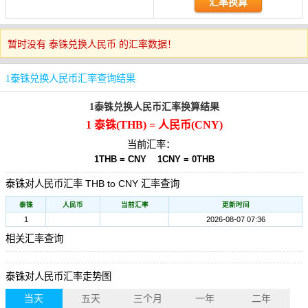
暂时没有 泰铢兑换人民币 的汇率数据！
1泰铢兑换人民币汇率查询结果
1泰铢兑换人民币汇率换算结果
1 泰铢(THB) = 人民币(CNY)
当前汇率：
1THB = CNY
1CNY = 0THB
泰铢对人民币汇率 THB to CNY 汇率查询
泰铢
人民币
当前汇率
更新时间
1
2026-08-07 07:36
相关汇率查询
泰铢对人民币汇率走势图
当天
五天
三个月
一年
二年