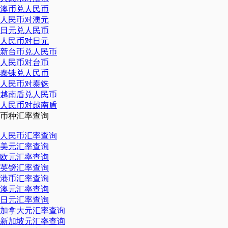
澳币兑人民币
人民币对澳元
日元兑人民币
人民币对日元
新台币兑人民币
人民币对台币
泰铢兑人民币
人民币对泰铢
越南盾兑人民币
人民币对越南盾
币种汇率查询
人民币汇率查询
美元汇率查询
欧元汇率查询
英镑汇率查询
港币汇率查询
澳元汇率查询
日元汇率查询
加拿大元汇率查询
新加坡元汇率查询