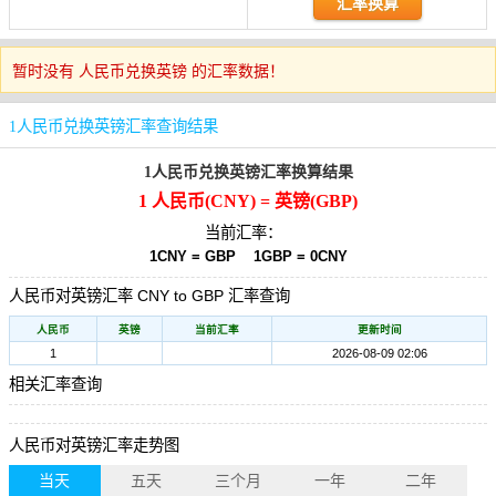
暂时没有 人民币兑换英镑 的汇率数据！
1人民币兑换英镑汇率查询结果
1人民币兑换英镑汇率换算结果
1 人民币(CNY) = 英镑(GBP)
当前汇率：
1CNY = GBP
1GBP = 0CNY
人民币对英镑汇率 CNY to GBP 汇率查询
人民币
英镑
当前汇率
更新时间
1
2026-08-09 02:06
相关汇率查询
人民币对英镑汇率走势图
当天
五天
三个月
一年
二年